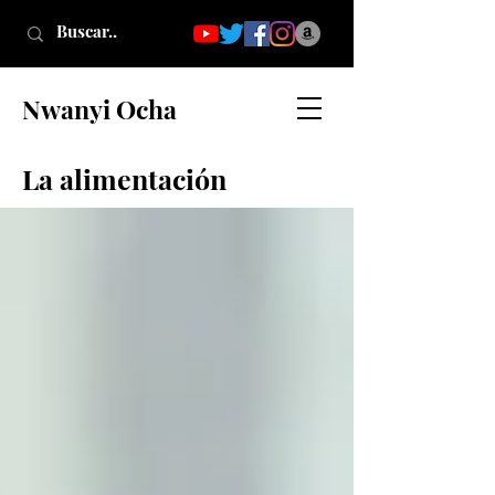
Nwanyi Ocha
La alimentación